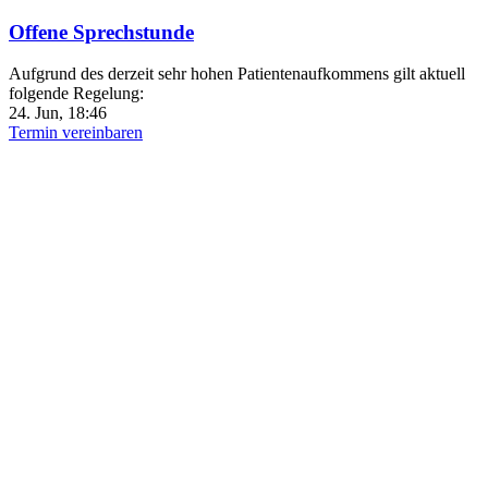
Offene Sprechstunde
Aufgrund des derzeit sehr hohen Patientenaufkommens gilt aktuell
folgende Regelung:
24. Jun, 18:46
Termin vereinbaren